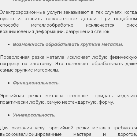
Электроэрозионные услуги заказывают в тех случаях, когда
нужно изготовить тонкостенные детали. При подобном
способе металлообработке исключается риск
возникновения деформаций, разрушения стенок.
Возможность обрабатывать хрупкие металлы.
Проволочная резка металла исключает любую физическую
нагрузку на заготовку. Это позволяет обрабатывать даже
самые хрупкие материалы.
Функциональность
.
Эрозийная резка металла позволяет придать изделию
практически любую, самую нестандартную, форму.
Универсальность.
Для оказания услуг эрозийной резки металла требуются
высококвалифицированные мастера и дорогое,