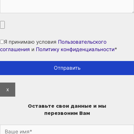
Я принимаю условия
Пользовательского
соглашения
и
Политику конфиденциальности
*
x
Оставьте свои данные и мы
перезвоним Вам