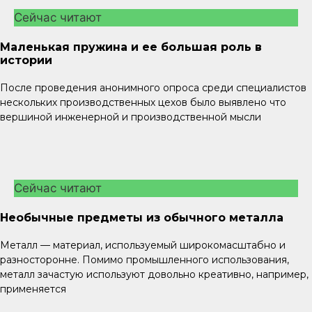
Сейчас читают
Маленькая пружина и ее большая роль в
истории
После проведения анонимного опроса среди специалистов
нескольких производственных цехов было выявлено что
вершиной инженерной и производственной мысли
Сейчас читают
Необычные предметы из обычного металла
Металл — материал, используемый широкомасштабно и
разносторонне. Помимо промышленного использования,
металл зачастую используют довольно креативно, например,
применяется