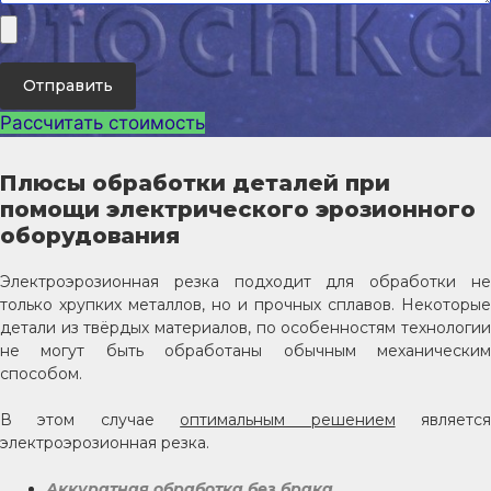
Отправить
Рассчитать стоимость
Плюсы обработки деталей при
помощи электрического эрозионного
оборудования​
Электроэрозионная резка подходит для обработки не
только хрупких металлов, но и прочных сплавов. Некоторые
детали из твёрдых материалов, по особенностям технологии
не могут быть обработаны обычным механическим
способом.
В этом случае
оптимальным решением
являетс
электроэрозионная резка.
Аккуратная обработка без брака
.