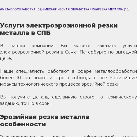
#МЕТАЛЛООБРАБОТКА
(62)
#МЕХАНИЧЕСКАЯ ОБРАБОТКА
(15)
#РЕЗКА МЕТАЛЛА
(15)
Услуги электроэрозионной резки
металла в СПБ
В нашей компании Вы можете заказать услуги
электроэрозионной резки в Санкт-Петербурге по выгодной
цене.
Наши специалисты работают в сфере металлообработки
более 10 лет, знают и строго соблюдают все мельчайшие
нюансы технологического процесса эрозийной резки.
Вы получите деталь, сделанную строго по техническому
заданию, точно в срок.
Эрозийная резка металла
особенности