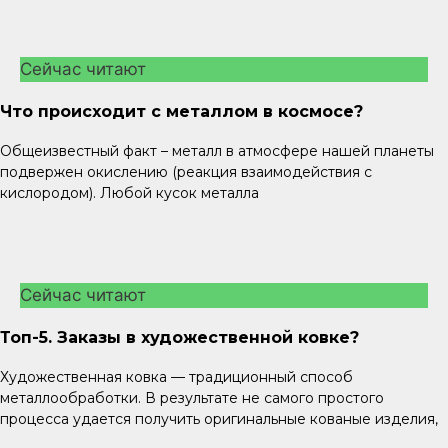
Сейчас читают
Что происходит с металлом в космосе?
Общеизвестный факт – металл в атмосфере нашей планеты
подвержен окислению (реакция взаимодействия с
кислородом). Любой кусок металла
Сейчас читают
Топ-5. Заказы в художественной ковке?
Художественная ковка — традиционный способ
металлообработки. В результате не самого простого
процесса удается получить оригинальные кованые изделия,