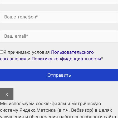
Я принимаю условия
Пользовательского
соглашения
и
Политику конфиденциальности
*
x
Мы используем cookie-файлы и метрическую
систему Яндекс.Метрика (в т.ч. Вебвизор) в целях
улучшения и обеспечения работоспособности сайта,