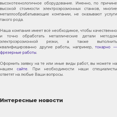
высокотехнологичное оборудование. Именно, по причине
высокой стоимости электроэрозионных станков, многие
металлообрабатывающие компании, не оказывают услуги
такого рода.
Наша компания имеет всё необходимое, чтобы качественно
и точно обработать металлические детали методом
электроэрозионной резки, а также выполнить
квалифицированно другие работы, например,
токарно 
фрезерные работы
.
Оформить заявку на те или иные виды работ, вы можете на
нашем
сайте
. При необходимости наши специалист
ответят на любые Ваши вопросы.
Интересные новости