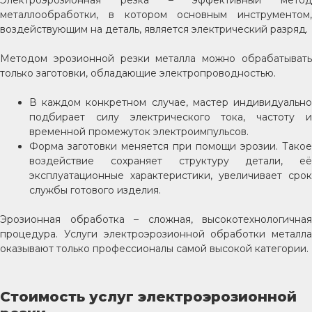
Электроэрозионная резка – эффективный метод
металлообработки, в котором основным инструментом,
воздействующим на деталь, является электрический разряд.
Методом эрозионной резки металла можно обрабатывать
только заготовки, обладающие электропроводностью.
В каждом конкретном случае, мастер индивидуально
подбирает силу электрического тока, частоту и
временной промежуток электроимпульсов.
Форма заготовки меняется при помощи эрозии. Такое
воздействие сохраняет структуру детали, её
эксплуатационные характеристики, увеличивает срок
службы готового изделия.
Эрозионная обработка – сложная, высокотехнологичная
процедура. Услуги электроэрозионной обработки металла
оказывают только профессионалы самой высокой категории.
Стоимость услуг электроэрозионной