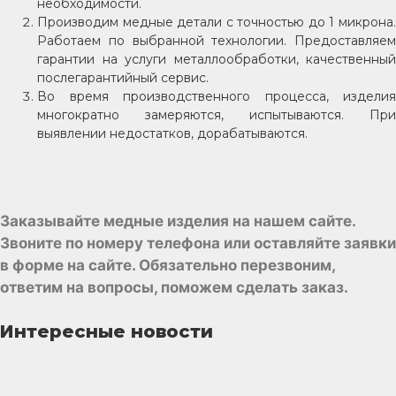
необходимости.
Производим медные детали с точностью до 1 микрона.
Работаем по выбранной технологии. Предоставляем
гарантии на услуги металлообработки, качественный
послегарантийный сервис.
Во время производственного процесса, изделия
многократно замеряются, испытываются. При
выявлении недостатков, дорабатываются.
Заказывайте медные изделия на нашем сайте.
Звоните по номеру телефона или оставляйте заявки
в форме на сайте. Обязательно перезвоним,
ответим на вопросы, поможем сделать заказ.
Интересные новости