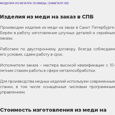
#ИЗДЕЛИЯ ИЗ МЕТАЛЛА
(51)
#МЕДЬ
(2)
#МЕТАЛЛ
(92)
Изделия из меди на заказ в СПБ
Производим изделия из меди на заказ в Санкт Петербурге.
Берём в работу изготовление штучных деталей и серийные
заказы.
Работаем по двустороннему договору. Всегда соблюдаем
его условия, сдаём работу в срок.
Исполнители заказа – мастера высокой квалификации с 10-
летним стажем работы в сфере металлообработки.
Для производства медных изделий используем современные
станки, в том числе оснащённые числовым программным
управлением.
Стоимость изготовления из меди на