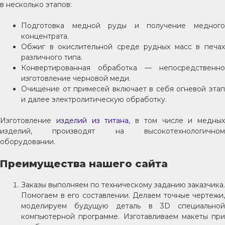
в несколько этапов:
Подготовка медной руды и получение медного
концентрата.
Обжиг в окислительной среде рудных масс в печах
различного типа.
Конвертированная обработка — непосредственно
изготовление черновой меди.
Очищение от примесей включает в себя огневой этап
и далее электролитическую обработку.
Изготовление
изделий из титана
, в том числе и медных
изделий, производят на высокотехнологичном
оборудовании.
Преимущества нашего сайта
Заказы выполняем по техническому заданию заказчика.
Помогаем в его составлении. Делаем точные чертежи,
моделируем будущую деталь в 3D специальной
компьютерной программе. Изготавливаем макеты при