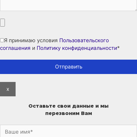
Я принимаю условия
Пользовательского
соглашения
и
Политику конфиденциальности
*
x
Оставьте свои данные и мы
перезвоним Вам