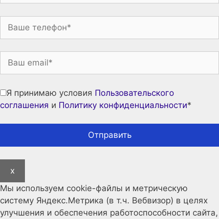
Я принимаю условия
Пользовательского
соглашения
и
Политику конфиденциальности
*
x
Мы используем cookie-файлы и метрическую
систему Яндекс.Метрика (в т.ч. Вебвизор) в целях
улучшения и обеспечения работоспособности сайта,