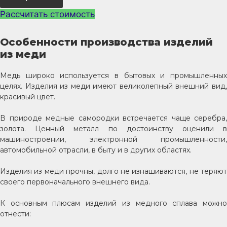
Рассчитать стоимость
Особенности производства изделий
из меди
Медь широко используется в бытовых и промышленных
целях. Изделия из меди имеют великолепный внешний вид,
красивый цвет.
В природе медные самородки встречается чаще серебра,
золота. Ценный металл по достоинству оценили в
машиностроении, электронной промышленности,
автомобильной отрасли, в быту и в других областях.
Изделия из меди прочны, долго не изнашиваются, не теряют
своего первоначального внешнего вида.
К основным плюсам изделий из медного сплава можно
отнести: