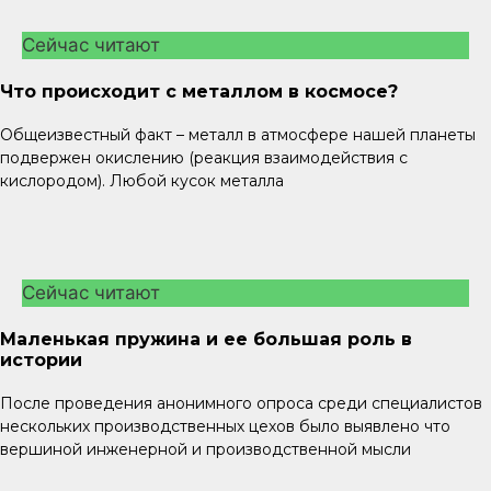
Сейчас читают
Что происходит с металлом в космосе?
Общеизвестный факт – металл в атмосфере нашей планеты
подвержен окислению (реакция взаимодействия с
кислородом). Любой кусок металла
Сейчас читают
Маленькая пружина и ее большая роль в
истории
После проведения анонимного опроса среди специалистов
нескольких производственных цехов было выявлено что
вершиной инженерной и производственной мысли