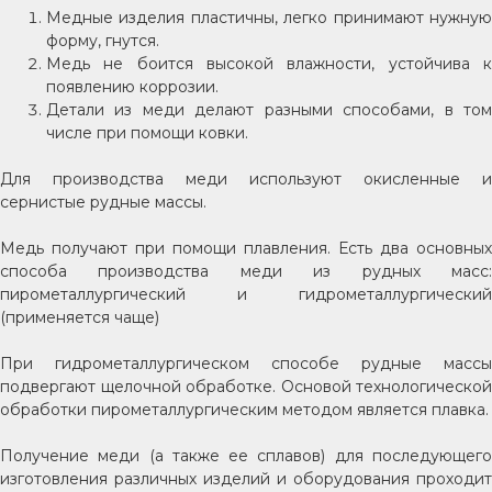
Медные изделия пластичны, легко принимают нужную
форму, гнутся.
Медь не боится высокой влажности, устойчива к
появлению коррозии.
Детали из меди делают разными способами, в том
числе при помощи ковки.
Для производства меди используют окисленные и
сернистые рудные массы.
Медь получают при помощи плавления. Есть два основных
способа производства меди из рудных масс:
пирометаллургический и гидрометаллургический
(применяется чаще)
При гидрометаллургическом способе рудные массы
подвергают щелочной обработке. Основой технологической
обработки пирометаллургическим методом является плавка.
Получение меди (а также ее сплавов) для последующего
изготовления различных изделий и оборудования проходит