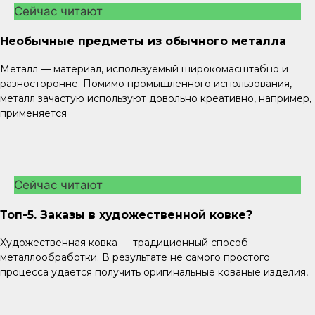
Сейчас читают
Необычные предметы из обычного металла
Металл — материал, используемый широкомасштабно и
разносторонне. Помимо промышленного использования,
металл зачастую используют довольно креативно, например,
применяется
Сейчас читают
Топ-5. Заказы в художественной ковке?
Художественная ковка — традиционный способ
металлообработки. В результате не самого простого
процесса удается получить оригинальные кованые изделия,