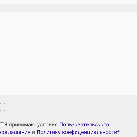
Я принимаю условия
Пользовательского
соглашения
и
Политику конфиденциальности
*