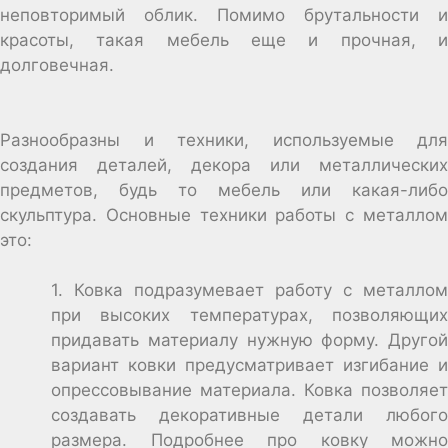
неповторимый облик. Помимо брутальности и
красоты, такая мебель еще и прочная, и
долговечная.
Разнообразны и техники, используемые для
создания деталей, декора или металлических
предметов, будь то мебель или какая-либо
скульптура. Основные техники работы с металлом
это:
1. Ковка подразумевает работу с металлом
при высоких температурах, позволяющих
придавать материалу нужную форму. Другой
вариант ковки предусматривает изгибание и
опрессовывание материала. Ковка позволяет
создавать декоративные детали любого
размера. Подробнее про ковку можно