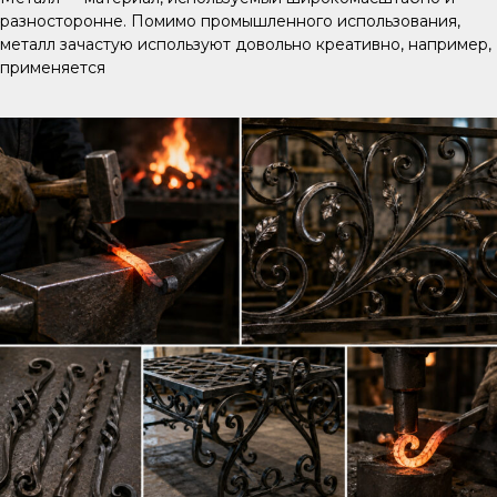
разносторонне. Помимо промышленного использования,
металл зачастую используют довольно креативно, например,
применяется