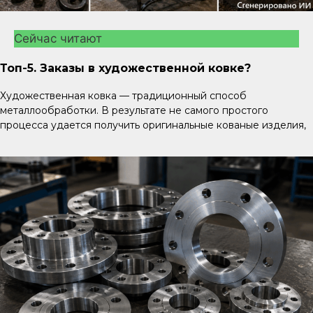
Сейчас читают
Топ-5. Заказы в художественной ковке?
Художественная ковка — традиционный способ
металлообработки. В результате не самого простого
процесса удается получить оригинальные кованые изделия,