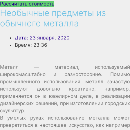
Рассчитать стоимость
Необычные предметы из
обычного металла
Дата:
23 января, 2020
Время:
23:36
Металл — материал, используемый
широкомасштабно и разносторонне. Помимо
промышленного использования, металл зачастую
используют довольно креативно, например,
применяется он в ювелирном деле, в реализации
дизайнерских решений, при изготовлении городских
скульптур.
В умелых руках использование металла может
превратиться в настоящее искусство, как например