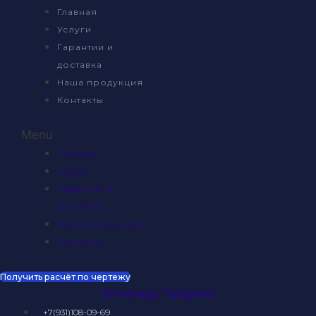
Главная
Услуги
Гарантии и
доставка
Наша продукция
Контакты
Menu
Главная
Услуги
Гарантии и
доставка
Наша продукция
Контакты
Получить расчёт по чертежу
Whatsapp
Telegram
+7(931)108-09-69