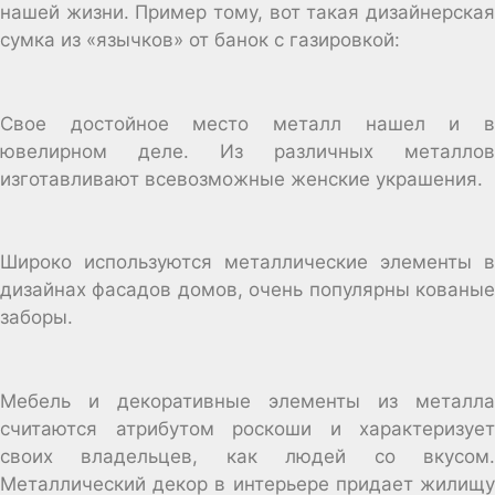
нашей жизни. Пример тому, вот такая дизайнерская
сумка из «язычков» от банок с газировкой:
Свое достойное место металл нашел и в
ювелирном деле. Из различных металлов
изготавливают всевозможные женские украшения.
Широко используются металлические элементы в
дизайнах фасадов домов, очень популярны кованые
заборы.
Мебель и декоративные элементы из металла
считаются атрибутом роскоши и характеризует
своих владельцев, как людей со вкусом.
Металлический декор в интерьере придает жилищу