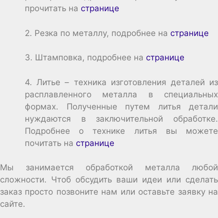
прочитать на
странице
2. Резка по металлу, подробнее на
странице
3. Штамповка, подробнее на
странице
4. Литье – техника изготовления деталей из
расплавленного металла в специальных
формах. Полученные путем литья детали
нуждаются в заключительной обработке.
Подробнее о технике литья вы можете
почитать на
странице
Мы занимается обработкой металла любой
сложности. Чтоб обсудить ваши идеи или сделать
заказ просто позвоните нам или оставьте заявку на
сайте.