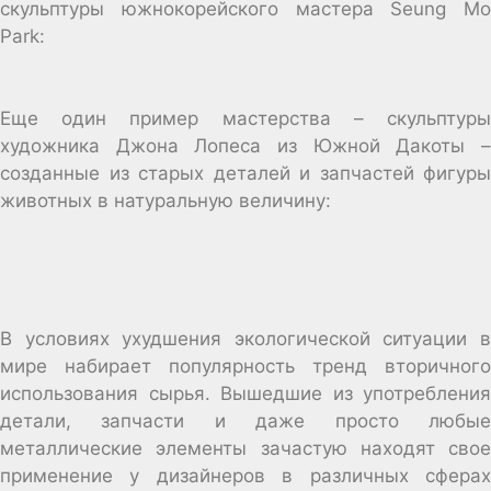
скульптуры южнокорейского мастера Seung Mo
Park:
Еще один пример мастерства – скульптуры
художника Джона Лопеса из Южной Дакоты –
созданные из старых деталей и запчастей фигуры
животных в натуральную величину:
В условиях ухудшения экологической ситуации в
мире набирает популярность тренд вторичного
использования сырья. Вышедшие из употребления
детали, запчасти и даже просто любые
металлические элементы зачастую находят свое
применение у дизайнеров в различных сферах