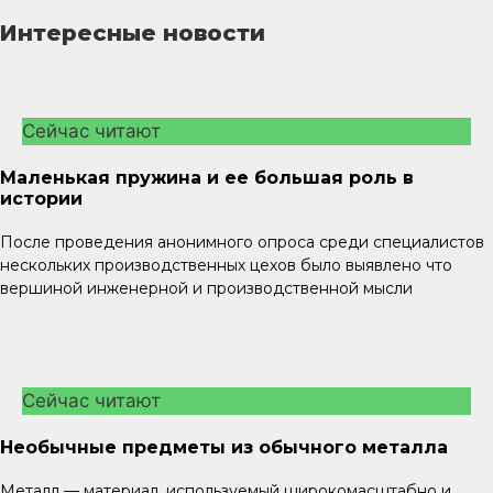
Интересные новости
Сейчас читают
Маленькая пружина и ее большая роль в
истории
После проведения анонимного опроса среди специалистов
нескольких производственных цехов было выявлено что
вершиной инженерной и производственной мысли
Сейчас читают
Необычные предметы из обычного металла
Металл — материал, используемый широкомасштабно и