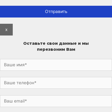
x
Оставьте свои данные и мы
перезвоним Вам