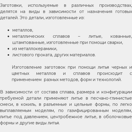
Заготовки, используемые в различных производствах,
делятся на виды в зависимости от назначения готовых
деталей. Это детали, изготовленные из:
металлов,
металлических сплавов – литые, кованные,
штампованные, изготовленные при помощи сварки,
из металлокерамики,
листового проката, других материалов.
Изготовление заготовок при помощи литья черных и
цветных металлов и сплавов происходит с
применением разных методов, форм и технологий.
В зависимости от состава сплава, размера и конфигурации
требуемой детали применяют литье в песчано-глинистые
смеси, в кокиль, в разъемные и цельные формы, по легко
выплавляемым моделям, по газифицированным моделям,
литье под давлением, центробежное литье, в оболочковые
формы и другие виды литья.