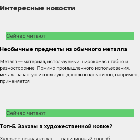
Интересные новости
Сейчас читают
Необычные предметы из обычного металла
Металл — материал, используемый широкомасштабно и
разносторонне. Помимо промышленного использования,
металл зачастую используют довольно креативно, например,
применяется
Сейчас читают
Топ-5. Заказы в художественной ковке?
Художественная ковка — традиционный способ