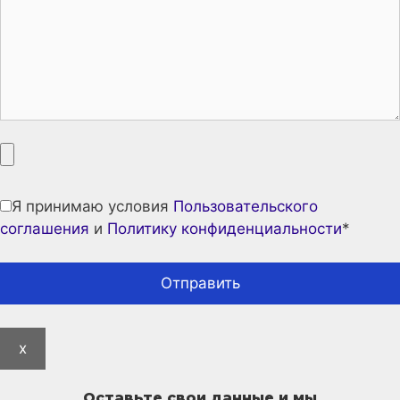
Я принимаю условия
Пользовательского
соглашения
и
Политику конфиденциальности
*
x
Оставьте свои данные и мы