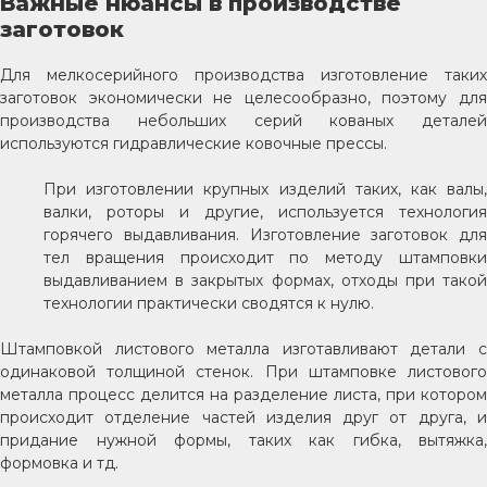
Важные нюансы в производстве
заготовок
Для мелкосерийного производства изготовление таких
заготовок экономически не целесообразно, поэтому для
производства небольших серий кованых деталей
используются гидравлические ковочные прессы.
При изготовлении крупных изделий таких, как валы,
валки, роторы и другие, используется технология
горячего выдавливания. Изготовление заготовок для
тел вращения происходит по методу штамповки
выдавливанием в закрытых формах, отходы при такой
технологии практически сводятся к нулю.
Штамповкой листового металла изготавливают детали с
одинаковой толщиной стенок. При штамповке листового
металла процесс делится на разделение листа, при котором
происходит отделение частей изделия друг от друга, и
придание нужной формы, таких как гибка, вытяжка,
формовка и тд.