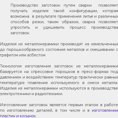
Производство заготовок путем сварки позволяет
получать изделия такой конфигурации, которая
возможна в результате применения литья и различных
способов резки, таким образом, сварка позволяет
упростить и удешевить процесс производства
заготовок.
Изделия из металлокерамики производят из измельченных
до порошкообразного состояния металлов и смешивании с
графитом или асбестом.
Технология изготовления заготовок из металлокерамики
базируется на спрессовке порошков в пресс-формах под
давлением и воздействием температур практически равных
температуре плавление используемого в смеси металла.
Изделия из металлокерамики используются в производстве
электротехники и радиотехники.
Изготовление заготовок является первым этапом в работе
по изготовлению деталей, в том числе и в
изготовлении
пластин и косынок
.