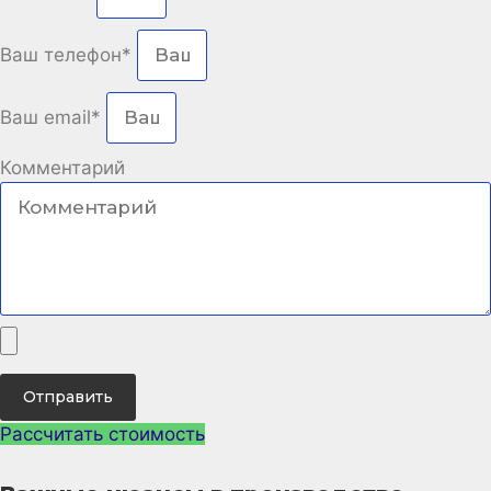
Ваш телефон*
Ваш email*
Комментарий
Отправить
Рассчитать стоимость