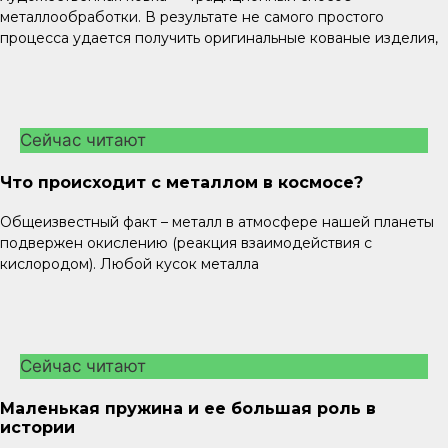
металлообработки. В результате не самого простого
процесса удается получить оригинальные кованые изделия,
Сейчас читают
Что происходит с металлом в космосе?
Общеизвестный факт – металл в атмосфере нашей планеты
подвержен окислению (реакция взаимодействия с
кислородом). Любой кусок металла
Сейчас читают
Маленькая пружина и ее большая роль в
истории