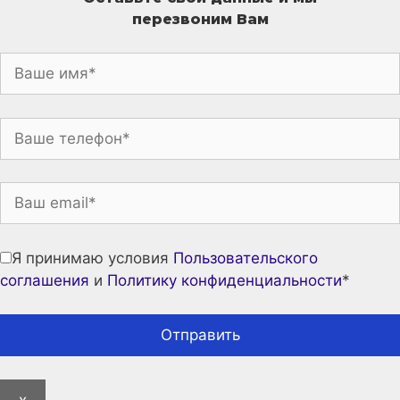
перезвоним Вам
Я принимаю условия
Пользовательского
соглашения
и
Политику конфиденциальности
*
x