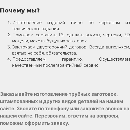
Почему мы?
Изготовление изделий точно по чертежам из
технического задания.
Помогаем составить ТЗ, сделать эскизы, чертежи, 3D
модели, макеты будущих заготовок.
Заключаем двусторонний договор. Всегда выполняем,
взятые на себя, обязательства.
Предоставляем гарантию. Осуществляем
качественный послегарантийный сервис.
Заказывайте изготовление трубных заготовок,
штампованных и других видов деталей на нашем
сайте. Звоните по телефону или закажите звонок на
нашем сайте. Перезвоним, ответим на вопросы,
поможем оформить заявку.