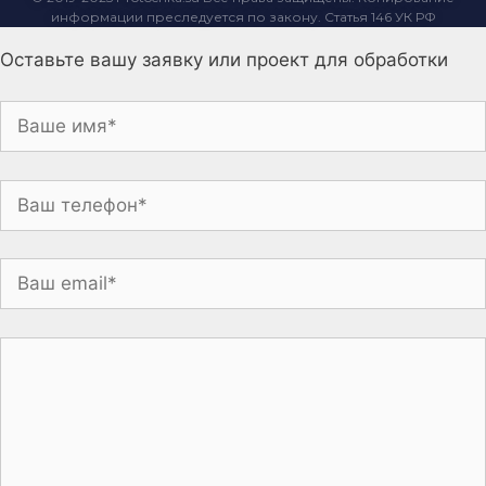
информации преследуется по закону. Статья 146 УК РФ
Оставьте вашу заявку или проект для обработки