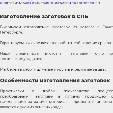
#ИЗДЕЛИЯ ИЗ МЕТАЛЛА
(51)
#МЕТАЛЛ
(92)
#МЕТАЛЛИЧЕСКАЯ ЗАГОТОВКА
(15)
Изготовление заготовок в СПБ
Выполняем изготовление заготовок из металла в Санкт
Петербурге.
Гарантируем высокое качество работы, соблюдение сроков.
Наши специалисты изготовят заготовки точно по
техническому заданию.
Мы берём в работу штучные и крупные серийные заказы.
Особенности изготовления заготовок
Практически в любом производстве процесс
преобразования заготовки в готовую продукцию с
наименьшими затратами материалов, времени и энергии
является одной из основных задач.