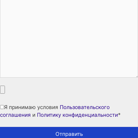
Я принимаю условия
Пользовательского
соглашения
и
Политику конфиденциальности
*