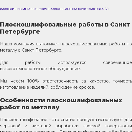
#ИЗДЕЛИЯ ИЗ МЕТАЛЛА
(51)
#МЕТАЛЛООБРАБОТКА
(62)
#ШЛИФОВКА
(2)
Плоскошлифовальные работы в Санкт
Петербурге
Наша компания выполняет плоскошлифовальные работы по
металлу в Санкт Петербурге.
Для работы используется современное
высокотехнологичное оборудование.
Мы несём 100% ответственность за качество, точность
изготовление изделий, соблюдение сроков.
Особенности плоскошлифовальных
работ по металлу
Плоское шлифование – это снятие припуска используют для
черновой и чистовой обработки плоской поверхности