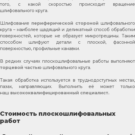
того, с какой скоростью происходит вращение
шлифовального круга.
Шлифование
периферической стороной
шлифовального
круга – наиболее щадящий и деликатный способ обработки
поверхностей, которые не образует микротрещины. Таким
способом шлифуют детали с плоской, фасонной
поверхностью, профильные канавки.
В редких случаях плоскошлифовальные работы выполняют
торцевой частью
шлифовального круга.
Такая обработка используется в труднодоступных местах,
пазах, направляющих. Выполнить её может только
наш
высококвалифицированный специалист.
Стоимость плоскошлифовальных
работ