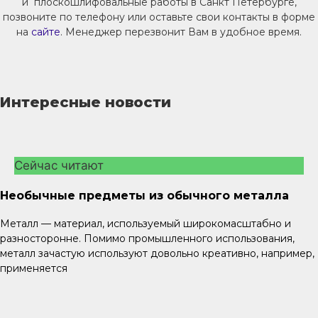
и плоскошлифовальные работы в Санкт Петербурге,
позвоните по телефону или оставьте свои контакты в форме
на
сайте
. Менеджер перезвонит Вам в удобное время.
Интересные новости
Сейчас читают
Необычные предметы из обычного металла
Металл — материал, используемый широкомасштабно и
разносторонне. Помимо промышленного использования,
металл зачастую используют довольно креативно, например,
применяется