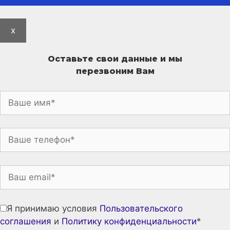
x
Оставьте свои данные и мы
перезвоним Вам
Я принимаю условия
Пользовательского
соглашения
и
Политику конфиденциальности
*