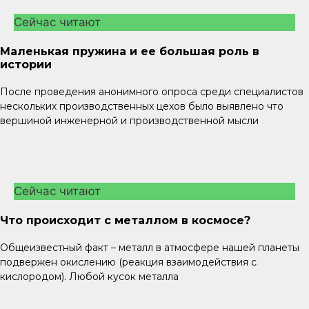
Сейчас читают
Маленькая пружина и ее большая роль в
истории
После проведения анонимного опроса среди специалистов
нескольких производственных цехов было выявлено что
вершиной инженерной и производственной мысли
Сейчас читают
Что происходит с металлом в космосе?
Общеизвестный факт – металл в атмосфере нашей планеты
подвержен окислению (реакция взаимодействия с
кислородом). Любой кусок металла