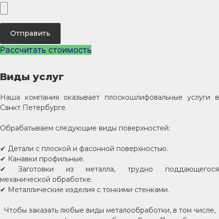
Отправить
Рассчитать стоимость
Виды услуг
Наша компания оказывает плоскошлифовальные услуги в
Санкт Петербурге.
Обрабатываем следующие виды поверхностей:
✔ Детали с плоской и фасонной поверхностью.
✔ Канавки профильные.
✔ Заготовки из металла, трудно поддающегося
механической обработке.
✔ Металлические изделия с тонкими стенками.
Чтобы заказать любые виды металообработки, в том числе,