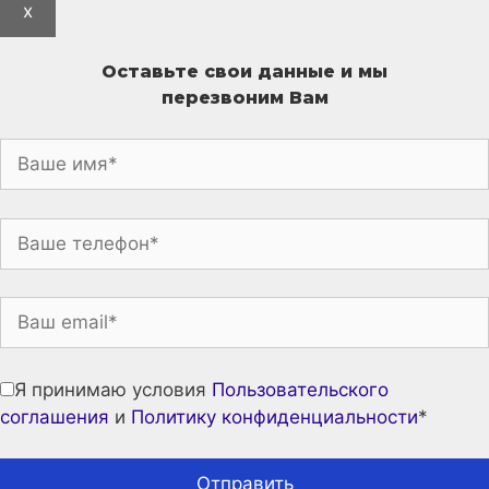
x
Оставьте свои данные и мы
перезвоним Вам
Я принимаю условия
Пользовательского
соглашения
и
Политику конфиденциальности
*