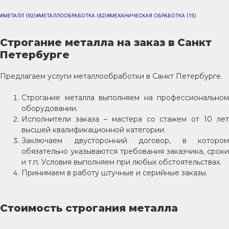
#МЕТАЛЛ
(92)
#МЕТАЛЛООБРАБОТКА
(62)
#МЕХАНИЧЕСКАЯ ОБРАБОТКА
(15)
Строгание металла на заказ в Санкт
Петербурге
Предлагаем услуги металлообработки в Санкт Петербурге.
Строгание металла выполняем на профессиональном
оборудовании.
Исполнители заказа – мастера со стажем от 10 лет
высшей квалификационной категории.
Заключаем двусторонний договор, в котором
обязательно указываются требования заказчика, сроки
и т.п. Условия выполняем при любых обстоятельствах.
Принимаем в работу штучные и серийные заказы.
Стоимость строгания металла