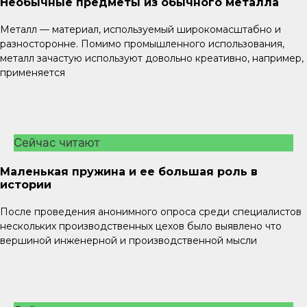
Необычные предметы из обычного металла
Металл — материал, используемый широкомасштабно и
разносторонне. Помимо промышленного использования,
металл зачастую используют довольно креативно, например,
применяется
Сейчас читают
Маленькая пружина и ее большая роль в
истории
После проведения анонимного опроса среди специалистов
нескольких производственных цехов было выявлено что
вершиной инженерной и производственной мысли