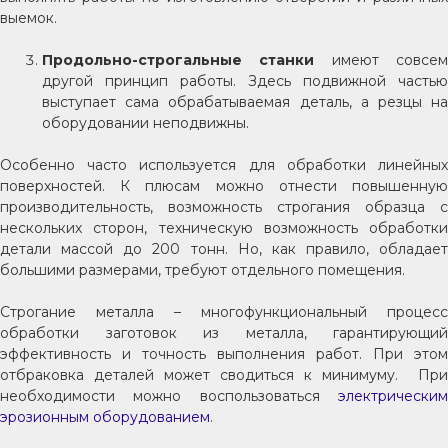
выемок.
Продольно-строгальные станки
имеют совсе
другой принцип работы. Здесь подвижной частью
выступает сама обрабатываемая деталь, а резцы на
оборудовании неподвижны.
Особенно часто используется для обработки линейных
поверхностей. К плюсам можно отнести повышенную
производительность, возможность строгания образца с
нескольких сторон, техническую возможность обработки
детали массой до 200 тонн. Но, как правило, обладает
большими размерами, требуют отдельного помещения.
Строгание металла – многофункциональный процесс
обработки заготовок из металла, гарантирующий
эффективность и точность выполнения работ. При этом
отбраковка деталей может сводиться к минимуму. При
необходимости можно воспользоваться
электрическим
эрозионным оборудованием
.