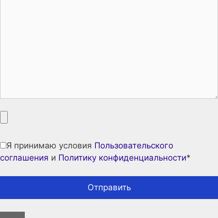
Я принимаю условия
Пользовательского
соглашения
и
Политику конфиденциальности
*