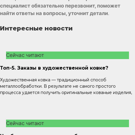
специалист обязательно перезвонит, поможет
найти ответы на вопросы, уточнит детали
.
Интересные новости
Сейчас читают
Топ-5. Заказы в художественной ковке?
Художественная ковка — традиционный способ
металлообработки. В результате не самого простого
процесса удается получить оригинальные кованые изделия,
Сейчас читают