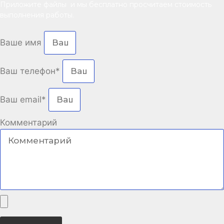
Приложите файлы и мы бесплатно просчитаем стоимость
выполнения работы.
Ваше имя
Ваш телефон*
Ваш email*
Комментарий