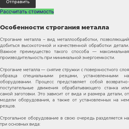
Отправить
Рассчитать стоимость
Особенности строгания металла
Строгание металла – вид металлообработки, позволяющий
добиться высокоточной и качественной обработки детали.
Важное преимущество такого способа — максимальная
производительность при минимальной энергоемкости.
Строгание металла — снятие стружки с поверхностного слоя
образца специальными резцами, установленными на
оборудовании. Процесс представляет собой возвратно-
поступательные движения обрабатывающего станка или
самой заготовки. Это зависит от вида и размера детали, от
модели оборудования, а также от установленных на нем
резцов.
Строгальное оборудование в свою очередь разделяется на
три основных вида: