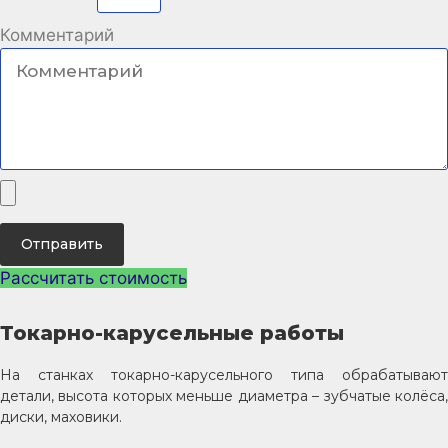
Комментарий
Отправить
Рассчитать стоимость
Токарно-карусельные работы
На станках токарно-карусельного типа обрабатывают
детали, высота которых меньше диаметра – зубчатые колёса,
диски, маховики.