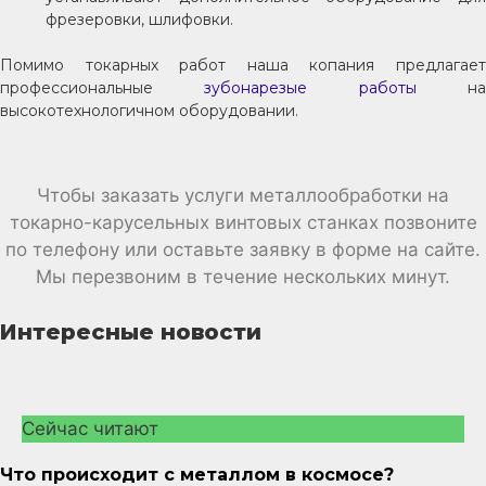
фрезеровки, шлифовки.
Помимо токарных работ наша копания предлагает
профессиональные
зубонарезые работы
н
высокотехнологичном оборудовании.
Чтобы заказать услуги металлообработки на
токарно-карусельных винтовых станках позвоните
по телефону или оставьте заявку в форме на сайте.
Мы перезвоним в течение нескольких минут.
Интересные новости
Сейчас читают
Что происходит с металлом в космосе?