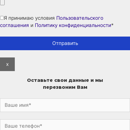
Я принимаю условия
Пользовательского
соглашения
и
Политику конфиденциальности
*
x
Оставьте свои данные и мы
перезвоним Вам