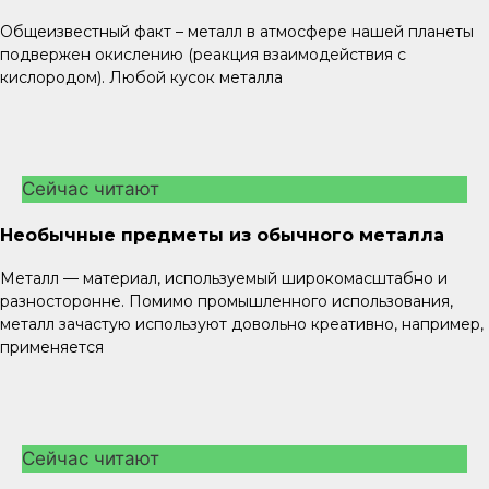
Общеизвестный факт – металл в атмосфере нашей планеты
подвержен окислению (реакция взаимодействия с
кислородом). Любой кусок металла
Сейчас читают
Необычные предметы из обычного металла
Металл — материал, используемый широкомасштабно и
разносторонне. Помимо промышленного использования,
металл зачастую используют довольно креативно, например,
применяется
Сейчас читают