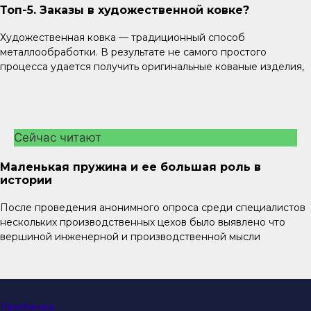
Топ-5. Заказы в художественной ковке?
Художественная ковка — традиционный способ
металлообработки. В результате не самого простого
процесса удается получить оригинальные кованые изделия,
Сейчас читают
Маленькая пружина и ее большая роль в
истории
После проведения анонимного опроса среди специалистов
нескольких производственных цехов было выявлено что
вершиной инженерной и производственной мысли
ПроТочка