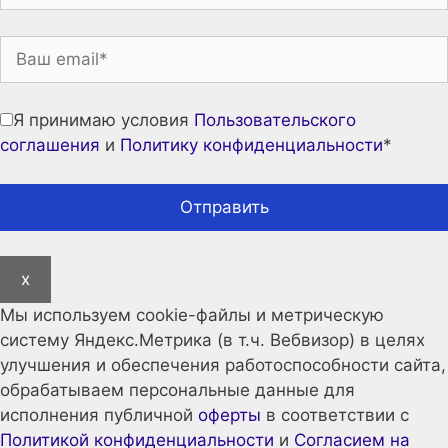
Я принимаю условия
Пользовательского
соглашения
и
Политику конфиденциальности
*
x
Мы используем cookie-файлы и метрическую
систему Яндекс.Метрика (в т.ч. Вебвизор) в целях
улучшения и обеспечения работоспособности сайта,
обрабатываем персональные данные для
исполнения публичной
оферты
в соответствии с
Политикой конфиденциальности
и
Согласием на