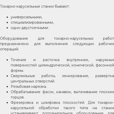
Токарно-карусельные станки бывают:
универсальными,
специализированными,
одно-двустоечными.
Оборудование для токарно-карусельных работ
предназначено для выполнения следующих рабочих
операций:
Точение и расточка внутренних, наружных
поверхностей цилиндрической, конической, фасонной
формы.
Сверлильные работы, зенкерование, развертка
центральных отверстий.
Резьбовая нарезка.
Обрабатывание фасок, канавок, вытачивание плоских
торцов.
Фрезеровка и шлифовка плоскостей. Для токарно-
карусельной обработки такого типа на станки
устанавливают дополнительное оборудование для