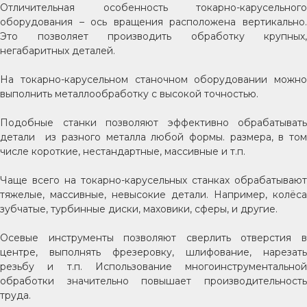
Отличительная особенность токарно-карусельного
оборудования – ось вращения расположена вертикально.
Это позволяет производить обработку крупных,
негабаритных деталей.
На токарно-карусельном станочном оборудовании можно
выполнить металлообработку с высокой точностью.
Подобные станки позволяют эффективно обрабатывать
детали из разного металла любой формы. размера, в том
числе короткие, нестандартные, массивные и т.п.
Чаще всего на токарно-карусельных станках обрабатывают
тяжелые, массивные, невысокие детали. Например, колёса
зубчатые, турбинные диски, маховики, сферы, и другие.
Осевые инструменты позволяют сверлить отверстия в
центре, выполнять фрезеровку, шлифование, нарезать
резьбу и т.п. Использование многоинструментальной
обработки значительно повышает производительность
труда.