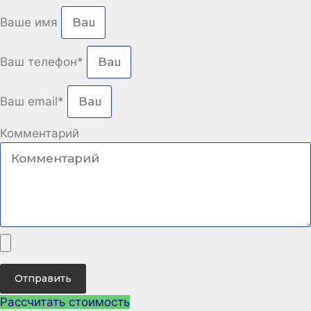
Ваше имя
Ваш телефон*
Ваш email*
Комментарий
Отправить
Рассчитать стоимость