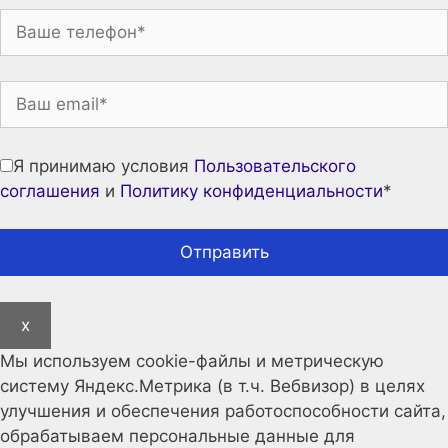
Я принимаю условия
Пользовательского
соглашения
и
Политику конфиденциальности
*
x
Мы используем cookie-файлы и метрическую
систему Яндекс.Метрика (в т.ч. Вебвизор) в целях
улучшения и обеспечения работоспособности сайта,
обрабатываем персональные данные для