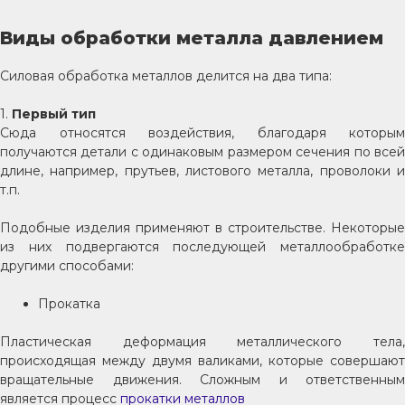
Виды обработки металла давлением
Силовая обработка металлов делится на два типа:
1.
Первый тип
Сюда относятся воздействия, благодаря которым
получаются детали с одинаковым размером сечения по всей
длине, например, прутьев, листового металла, проволоки и
т.п.
Подобные изделия применяют в строительстве. Некоторые
из них подвергаются последующей металлообработке
другими способами:
Прокатка
Пластическая деформация металлического тела,
происходящая между двумя валиками, которые совершают
вращательные движения. Сложным и ответственным
является процесс
прокатки металлов