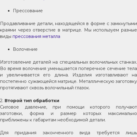
Прессование
Продавливание детали, находящейся в форме с замкнутыми
краями через отверстие в матрице. Мы используем разные
виды
прессования металла
Волочение
Изготовление деталей на специальных волочильных станках.
Во время волочения уменьшается поперечное сечение тела
и увеличивается его длина. Изделия изготавливают на
постепенно сужающейся матрице. Металлическую заготовку
протягивают сквозь волочильный глазок.
2.
Второй тип обработки
Силовое давление, при помощи которого получают
заготовки, форма и размер которых максимально
приближены к габаритам необходимой детали.
Для придания законченного вида требуется лишь