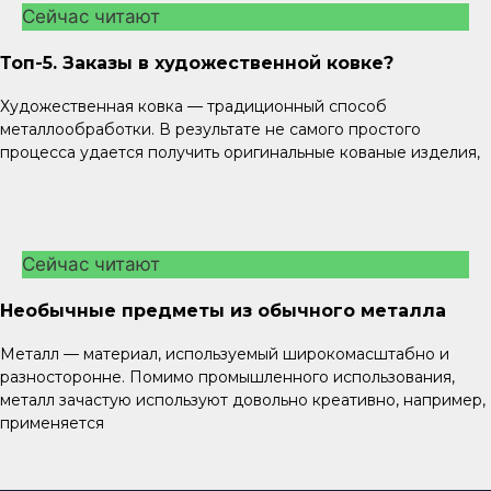
Сейчас читают
Топ-5. Заказы в художественной ковке?
Художественная ковка — традиционный способ
металлообработки. В результате не самого простого
процесса удается получить оригинальные кованые изделия,
Сейчас читают
Необычные предметы из обычного металла
Металл — материал, используемый широкомасштабно и
разносторонне. Помимо промышленного использования,
металл зачастую используют довольно креативно, например,
применяется