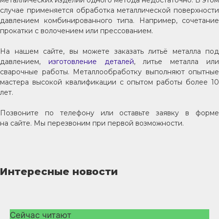
металлических изделий одного метода недостаточно. В этом
случае применяется обработка металлической поверхности
давлением комбинированного типа. Например, сочетание
прокатки с волочением или прессованием.
На нашем сайте, вы можете заказать литьё металла под
давлением,
изготовление деталей
, литье металла ил
сварочные работы. Металлообработку выполняют опытные
мастера высокой квалификации с опытом работы более 10
лет.
Позвоните по телефону или оставьте заявку в форме
на сайте. Мы перезвоним при первой возможности.
Интересные новости
Сейчас читают