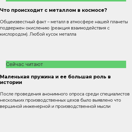
Что происходит с металлом в космосе?
Общеизвестный факт – металл в атмосфере нашей планеты
подвержен окислению (реакция взаимодействия с
кислородом). Любой кусок металла
Сейчас читают
Маленькая пружина и ее большая роль в
истории
После проведения анонимного опроса среди специалистов
нескольких производственных цехов было выявлено что
вершиной инженерной и производственной мысли