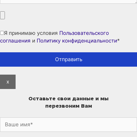
Я принимаю условия
Пользовательского
соглашения
и
Политику конфиденциальности
*
x
Оставьте свои данные и мы
перезвоним Вам