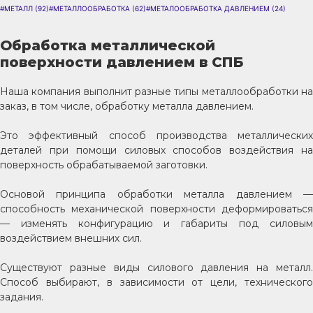
#МЕТАЛЛ
(92)
#МЕТАЛЛООБРАБОТКА
(62)
#МЕТАЛООБРАБОТКА ДАВЛЕНИЕМ
(24)
Обработка металлической
поверхности давлением в СПБ
Наша компания выполнит разные типы металлообработки на
заказ, в том числе, обработку металла давлением.
Это эффективный способ производства металлических
деталей при помощи силовых способов воздействия на
поверхность обрабатываемой заготовки.
Основой принципа обработки металла давлением —
способность механической поверхности деформироваться
— изменять конфигурацию и габариты под силовым
воздействием внешних сил.
Существуют разные виды силового давления на металл.
Способ выбирают, в зависимости от цели, технического
задания.