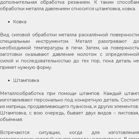
дополнительная обработка резанием. К таким способам
обработки металла давлением относится штамповка, ковка.
Ковка
Вид силовой обработки металла раскалённой поверхности
специальным инструментом. Металл разогревают до
необходимой температуры в печи. Затем, на поверхность
заготовки оказывают давление молотом с определённой
силой и последовательностью до тех пор, пока деталь не
примет нужную форму.
Штамповка
Металлообработка при помощи штампов. Каждый штамп
изготавливают персонально под конкретную деталь. Состоит
из матрицы, продавливающего пуансона, и других элементов.
Штамповка, с вою очередь, бывает двух видов – листовая,
объёмная.
Встречаются ситуации, когда для изготовления