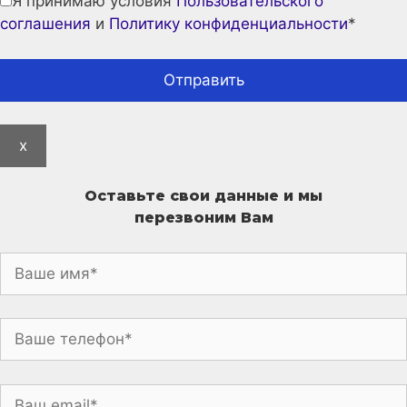
Я принимаю условия
Пользовательского
соглашения
и
Политику конфиденциальности
*
x
Оставьте свои данные и мы
перезвоним Вам