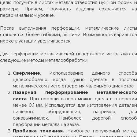
целю получить в листах металла отверстия нужной формы и
размера. Причём, прочность изделия сохраняется на
первоначальном уровне.
После выполнения перфорации, металлические листы
становятся более гибкими, лёгкими. Возможность вариантов
их эксплуатации увеличивается.
Для перфорации металлической поверхности используются
следующие методы металлообработки:
Сверление
. Использование данного способа
целесообразно, когда нужно сделать в толстом
металлическом листе отверстия маленького диаметра.
Лазерная перфорирование металлического
листа
. При помощи лазера можно сделать отверстия
менее 0,1 мм. Используется для изготовления деталей
пищевого оборудования, например, для
соковыжималок. Наиболее дорогой способ
перфорации металла на заказ.
Пробивка точечная.
Наиболее популярный метод