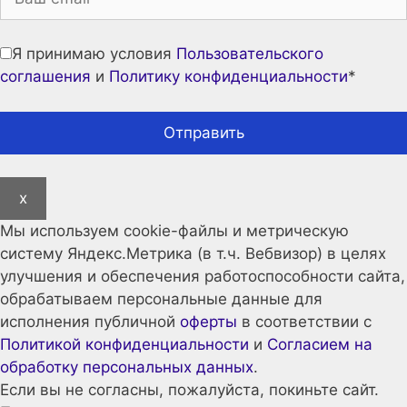
Я принимаю условия
Пользовательского
соглашения
и
Политику конфиденциальности
*
x
Мы используем cookie-файлы и метрическую
систему Яндекс.Метрика (в т.ч. Вебвизор) в целях
улучшения и обеспечения работоспособности сайта,
обрабатываем персональные данные для
исполнения публичной
оферты
в соответствии с
Политикой конфиденциальности
и
Согласием на
обработку персональных данных
.
Если вы не согласны, пожалуйста, покиньте сайт.