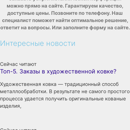
можно прямо на сайте. Гарантируем качество,
доступные цены.
Позвоните по телефону. Наш
специалист поможет найти оптимальное решение,
ответит на вопросы. Или заполните форму на сайте.
Интересные новости
Сейчас читают
Топ-5. Заказы в художественной ковке?
Художественная ковка — традиционный способ
металлообработки. В результате не самого простого
процесса удается получить оригинальные кованые
изделия,