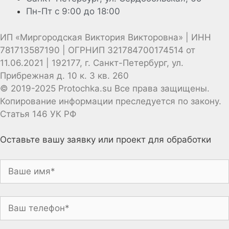
Пн-Пт с 9:00 до 18:00
ИП «Миргородская Виктория Викторовна» | ИНН
781713587190 | ОГРНИП 321784700174514 от
11.06.2021 | 192177, г. Санкт-Петербург, ул.
Прибрежная д. 10 к. 3 кв. 260
© 2019-2025 Protochka.su Все права защищены.
Копирование информации преследуется по закону.
Статья 146 УК РФ
Оставьте вашу заявку или проект для обработки