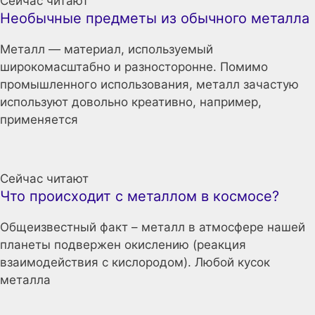
Сейчас читают
Необычные предметы из обычного металла
Металл — материал, используемый
широкомасштабно и разносторонне. Помимо
промышленного использования, металл зачастую
используют довольно креативно, например,
применяется
Сейчас читают
Что происходит с металлом в космосе?
Общеизвестный факт – металл в атмосфере нашей
планеты подвержен окислению (реакция
взаимодействия с кислородом). Любой кусок
металла