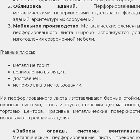
Облицовка зданий.
Перфорированными
металлическими поверхностями отделывают фасады
зданий, архитектурных сооружений.
Мебельное производство.
Металлические элемент
перфорированного листа широко используются для
изготовления современной мебели.
Главные плюсы:
металл не горит,
великолепно выглядит,
долговечен,
неприхотлив в использовании.
Из перфорированного листа изготавливают барные стойки,
оконные системы, столы и стулья, стеллажи для магазинов,
торговых центров. Красивые металлические поверхности
используют в рекламных целях.
4.
Заборы, ограды, системы вентиляции.
Металлические перфорированные листы прекрасно