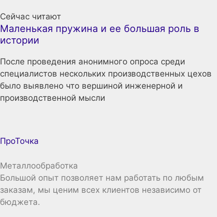
Сейчас читают
Маленькая пружина и ее большая роль в
истории
После проведения анонимного опроса среди
специалистов нескольких производственных цехов
было выявлено что вершиной инженерной и
производственной мысли
ПроТочка
Металлообработка
Большой опыт позволяет нам работать по любым
заказам, мы ценим всех клиентов независимо от
бюджета.