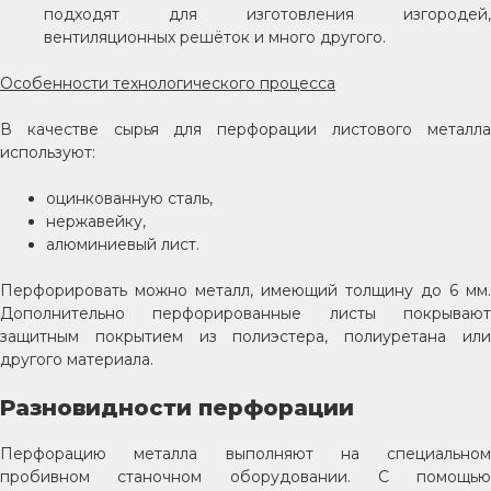
подходят для изготовления изгородей,
вентиляционных решёток и много другого.
Особенности технологического процесса
В качестве сырья для перфорации листового металла
используют:
оцинкованную сталь,
нержавейку,
алюминиевый лист.
Перфорировать можно металл, имеющий толщину до 6 мм.
Дополнительно перфорированные листы покрывают
защитным покрытием из полиэстера, полиуретана или
другого материала.
Разновидности перфорации
Перфорацию металла выполняют на специальном
пробивном станочном оборудовании. С помощью