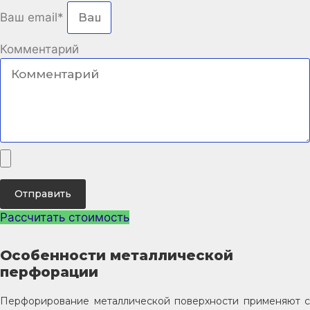
Ваш email*
Комментарий
Отправить
Рассчитать стоимость
Особенности металлической
перфорации
Перфорирование металлической поверхности применяют с