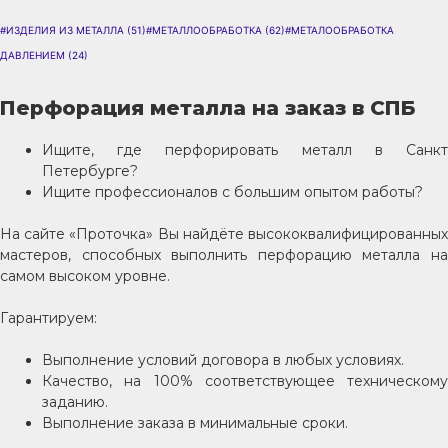
#ИЗДЕЛИЯ ИЗ МЕТАЛЛА
(51)
#МЕТАЛЛООБРАБОТКА
(62)
#МЕТАЛООБРАБОТКА
ДАВЛЕНИЕМ
(24)
Перфорация металла на заказ в СПБ
Ищите, где перфорировать металл в Санкт
Петербурге?
Ищите профессионалов с большим опытом работы?
На сайте «Проточка» Вы найдёте высококвалифицированных
мастеров, способных выполнить перфорацию металла на
самом высоком уровне.
Гарантируем:
Выполнение условий договора в любых условиях.
Качество, на 100% соответствующее техническому
заданию.
Выполнение заказа в минимальные сроки.