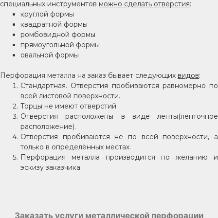
специальных инструментов
можно сделать отверстия
:
круглой формы
квадратной формы
ромбовидной формы
прямоугольной формы
овальной формы
Перфорация металла на заказ бывает следующих
видов
:
Стандартная. Отверстия пробиваются равномерно по
всей листовой поверхности.
Торцы не имеют отверстий.
Отверстия расположены в виде ленты(ленточное
расположение).
Отверстия пробиваются не по всей поверхности, а
только в определённых местах.
Перфорация металла производится по желанию и
эскизу заказчика.
Заказать услуги металлической перфорации