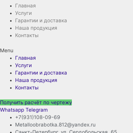
Главная
Услуги
Гарантии и доставка
Наша продукция
Контакты
Menu
Главная
Услуги
Гарантии и доставка
Наша продукция
Контакты
Получить расчёт по чертежу
Whatsapp
Telegram
+7(931)108-09-69
Metalloobrabotka.812@yandex.ru
Санкт-Петербург, ул. Сердобольская, 65